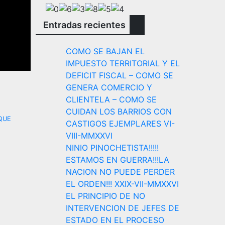
Entradas recientes
COMO SE BAJAN EL
IMPUESTO TERRITORIAL Y EL
DEFICIT FISCAL – COMO SE
GENERA COMERCIO Y
CLIENTELA – COMO SE
CUIDAN LOS BARRIOS CON
QUE
CASTIGOS EJEMPLARES VI-
VIII-MMXXVI
NINIO PINOCHETISTA!!!!!
ESTAMOS EN GUERRA!!!LA
NACION NO PUEDE PERDER
EL ORDEN!!! XXIX-VII-MMXXVI
EL PRINCIPIO DE NO
INTERVENCION DE JEFES DE
ESTADO EN EL PROCESO