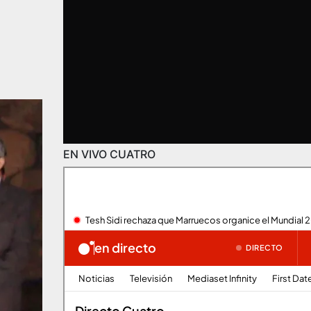
EN VIVO CUATRO