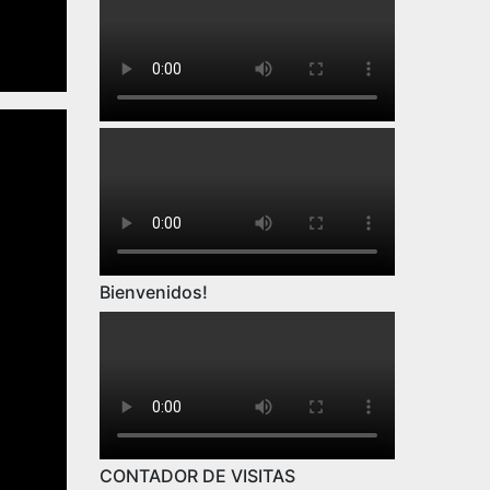
Bienvenidos!
CONTADOR DE VISITAS