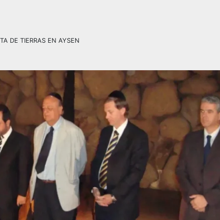
TA DE TIERRAS EN AYSEN