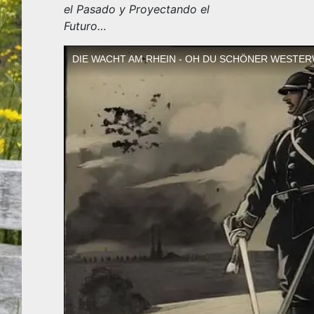
el Pasado y Proyectando el
Futuro…