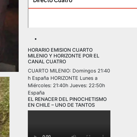
HORARIO EMISION CUARTO
MILENIO Y HORIZONTE POR EL
CANAL CUATRO
CUARTO MILENIO: Domingos 21:40
h España HORIZONTE Lunes a
Miércoles: 21:40h Jueves: 22:50h
España
EL RENACER DEL PINOCHETISMO
EN CHILE – UNO DE TANTOS