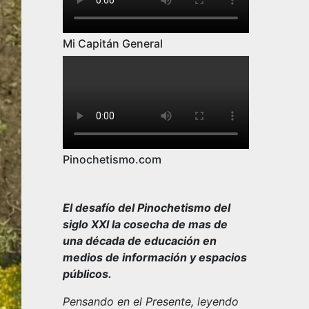
Mi Capitán General
Pinochetismo.com
El desafío del Pinochetismo del
siglo XXI la cosecha de mas de
una década de educación en
medios de información y espacios
públicos.
Pensando en el Presente, leyendo