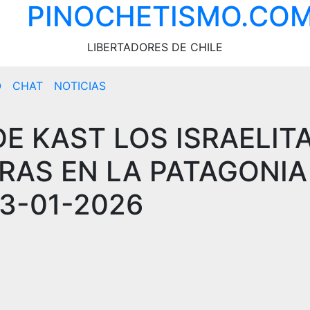
PINOCHETISMO.CO
LIBERTADORES DE CHILE
O
CHAT
NOTICIAS
DE KAST LOS ISRAELIT
RAS EN LA PATAGONIA
3-01-2026