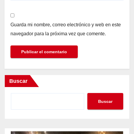
Guarda mi nombre, correo electrónico y web en este
navegador para la próxima vez que comente.
Buscar
Buscar