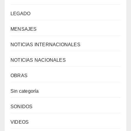
LEGADO
MENSAJES
NOTICIAS INTERNACIONALES
NOTICIAS NACIONALES
OBRAS
Sin categoría
SONIDOS
VIDEOS