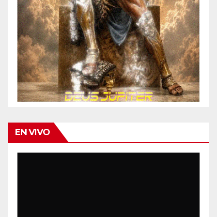
EN VIVO