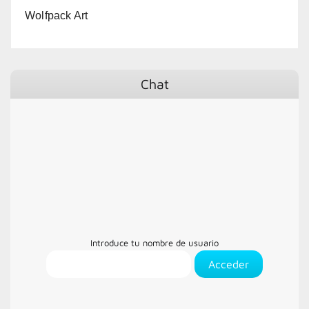
Wolfpack Art
Chat
Introduce tu nombre de usuario
Acceder