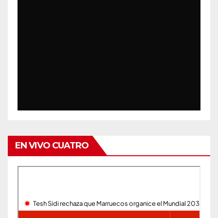
EN VIVO CUATRO