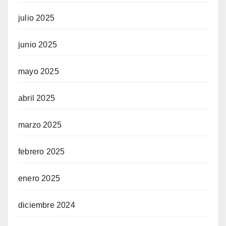
julio 2025
junio 2025
mayo 2025
abril 2025
marzo 2025
febrero 2025
enero 2025
diciembre 2024