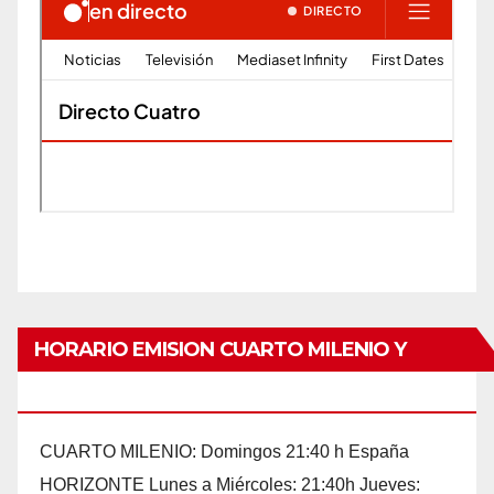
HORARIO EMISION CUARTO MILENIO Y
HORIZONTE POR EL CANAL CUATRO
CUARTO MILENIO: Domingos 21:40 h España
HORIZONTE Lunes a Miércoles: 21:40h Jueves: