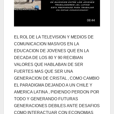
EL ROL DE LA TELEVISION Y MEDIOS DE
COMUNICACION MASIVOS EN LA
EDUCACION DE JOVENES QUE EN LA
DECADA DE LOS 80 Y 90 RECIBIAN
VALORES QUE HABLABAN DE SER
FUERTES MAS QUE SER UNA
GENERACION DE CRISTAL , COMO CAMBIO
EL PARADIGMA DEJANDO A UN CHILE Y
AMERICA LATINA , PIDIENDO PERDON POR
TODO Y GENERANDO FUTURAS
GENERACIONES DEBILES ANTE DESAFIOS
COMO INTERACTUAR CON ECONOMIAS