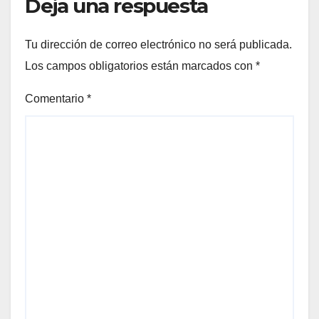
Deja una respuesta
Tu dirección de correo electrónico no será publicada.
Los campos obligatorios están marcados con
*
Comentario
*