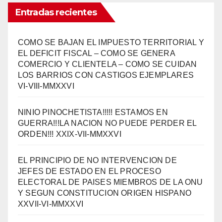
Entradas recientes
COMO SE BAJAN EL IMPUESTO TERRITORIAL Y
EL DEFICIT FISCAL – COMO SE GENERA
COMERCIO Y CLIENTELA – COMO SE CUIDAN
LOS BARRIOS CON CASTIGOS EJEMPLARES
VI-VIII-MMXXVI
NINIO PINOCHETISTA!!!!! ESTAMOS EN
GUERRA!!!LA NACION NO PUEDE PERDER EL
ORDEN!!! XXIX-VII-MMXXVI
EL PRINCIPIO DE NO INTERVENCION DE
JEFES DE ESTADO EN EL PROCESO
ELECTORAL DE PAISES MIEMBROS DE LA ONU
Y SEGUN CONSTITUCION ORIGEN HISPANO
XXVII-VI-MMXXVI