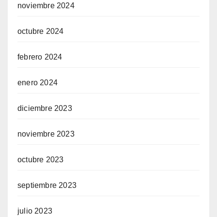
noviembre 2024
octubre 2024
febrero 2024
enero 2024
diciembre 2023
noviembre 2023
octubre 2023
septiembre 2023
julio 2023