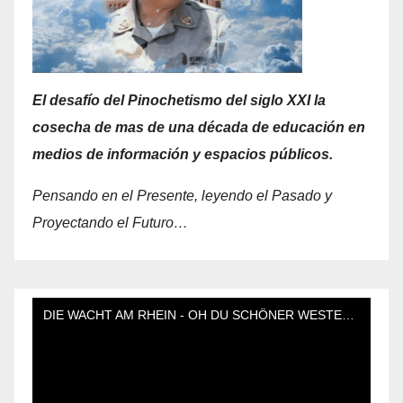
El desafío del Pinochetismo del siglo XXI la
cosecha de mas de una década de educación en
medios de información y espacios públicos.
Pensando en el Presente, leyendo el Pasado y
Proyectando el Futuro…