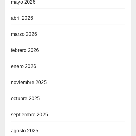
mayo 2026
abril 2026
marzo 2026
febrero 2026
enero 2026
noviembre 2025
octubre 2025
septiembre 2025
agosto 2025