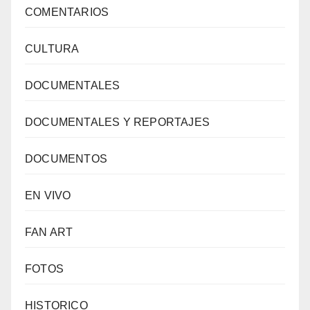
COMENTARIOS
CULTURA
DOCUMENTALES
DOCUMENTALES Y REPORTAJES
DOCUMENTOS
EN VIVO
FAN ART
FOTOS
HISTORICO