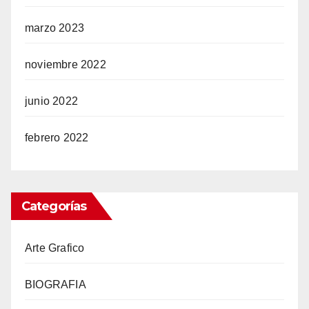
marzo 2023
noviembre 2022
junio 2022
febrero 2022
Categorías
Arte Grafico
BIOGRAFIA