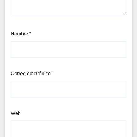
Nombre
*
Correo electrónico
*
Web