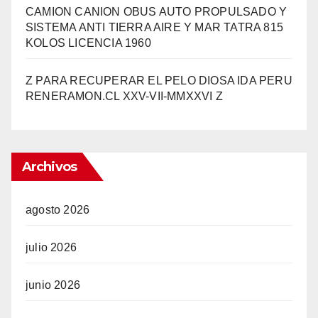
CAMION CANION OBUS AUTO PROPULSADO Y
SISTEMA ANTI TIERRA AIRE Y MAR TATRA 815
KOLOS LICENCIA 1960
Z PARA RECUPERAR EL PELO DIOSA IDA PERU
RENERAMON.CL XXV-VII-MMXXVI Z
Archivos
agosto 2026
julio 2026
junio 2026