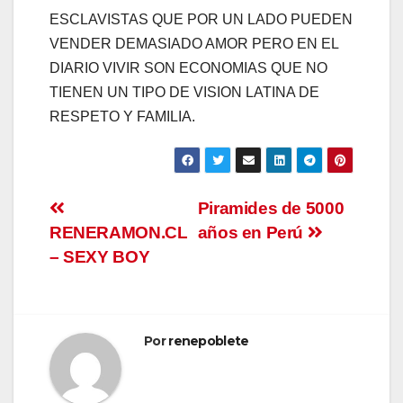
ESCLAVISTAS QUE POR UN LADO PUEDEN
VENDER DEMASIADO AMOR PERO EN EL
DIARIO VIVIR SON ECONOMIAS QUE NO
TIENEN UN TIPO DE VISION LATINA DE
RESPETO Y FAMILIA.
Navegación
Piramides de 5000
RENERAMON.CL
años en Perú
de
– SEXY BOY
entradas
Por
renepoblete