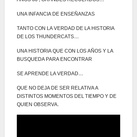
UNA INFANCIA DE ENSEÑANZAS
TANTO CON LA VERDAD DE LA HISTORIA
DE LOS THUNDERCATS…
UNA HISTORIA QUE CON LOS AÑOS Y LA
BUSQUEDA PARA ENCONTRAR
SE APRENDE LA VERDAD…
QUE NO DEJA DE SER RELATIVA A
DISTINTOS MOMENTOS DEL TIEMPO Y DE
QUIEN OBSERVA.