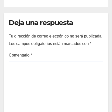
Deja una respuesta
Tu dirección de correo electrónico no será publicada.
Los campos obligatorios están marcados con
*
Comentario
*