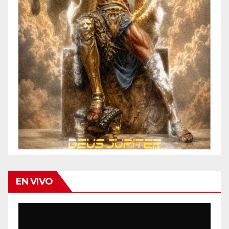
EN VIVO