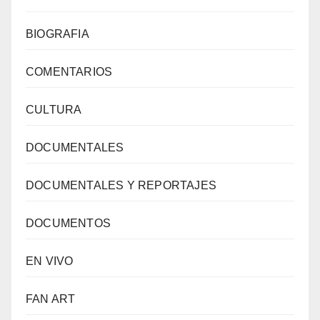
BIOGRAFIA
COMENTARIOS
CULTURA
DOCUMENTALES
DOCUMENTALES Y REPORTAJES
DOCUMENTOS
EN VIVO
FAN ART