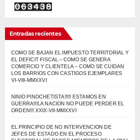
Entradas recientes
COMO SE BAJAN EL IMPUESTO TERRITORIAL Y
EL DEFICIT FISCAL – COMO SE GENERA
COMERCIO Y CLIENTELA – COMO SE CUIDAN
LOS BARRIOS CON CASTIGOS EJEMPLARES
VI-VIII-MMXXVI
NINIO PINOCHETISTA!!!!! ESTAMOS EN
GUERRA!!!LA NACION NO PUEDE PERDER EL
ORDEN!!! XXIX-VII-MMXXVI
EL PRINCIPIO DE NO INTERVENCION DE
JEFES DE ESTADO EN EL PROCESO