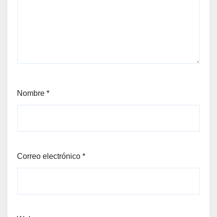
Nombre
*
Correo electrónico
*