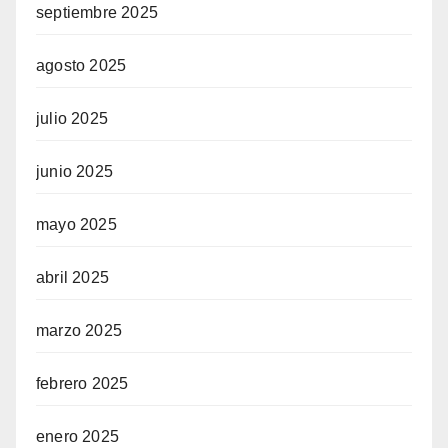
septiembre 2025
agosto 2025
julio 2025
junio 2025
mayo 2025
abril 2025
marzo 2025
febrero 2025
enero 2025