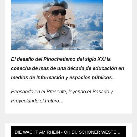
El desafío del Pinochetismo del siglo XXI la
cosecha de mas de una década de educación en
medios de información y espacios públicos.
Pensando en el Presente, leyendo el Pasado y
Proyectando el Futuro…