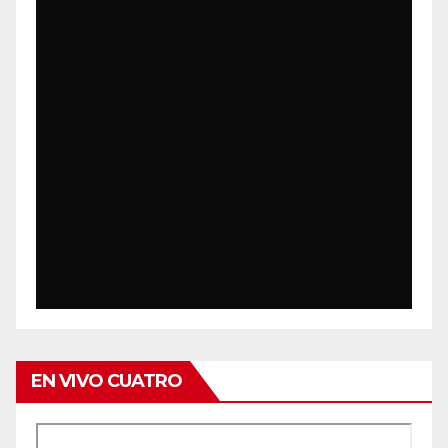
EN VIVO CUATRO