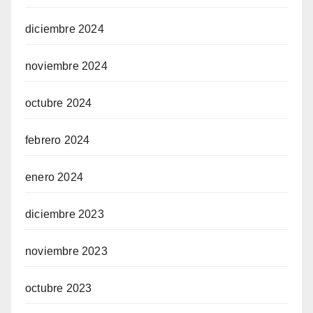
diciembre 2024
noviembre 2024
octubre 2024
febrero 2024
enero 2024
diciembre 2023
noviembre 2023
octubre 2023