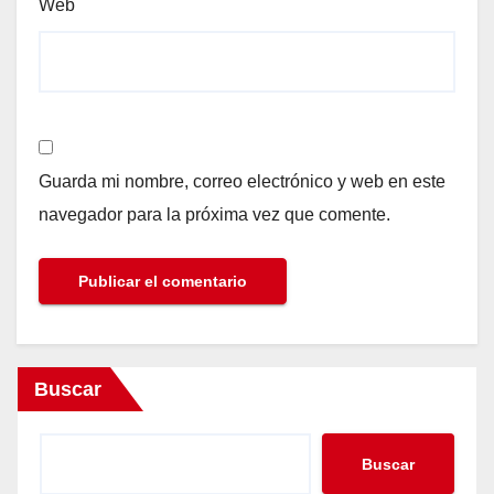
Web
Guarda mi nombre, correo electrónico y web en este
navegador para la próxima vez que comente.
Buscar
Buscar