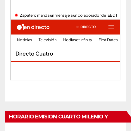
HORARIO EMISION CUARTO MILENIO Y
HORIZONTE POR EL CANAL CUATRO