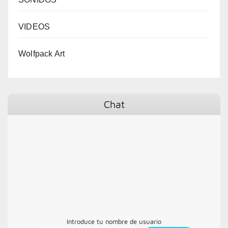
VIDEOS
Wolfpack Art
Chat
Introduce tu nombre de usuario