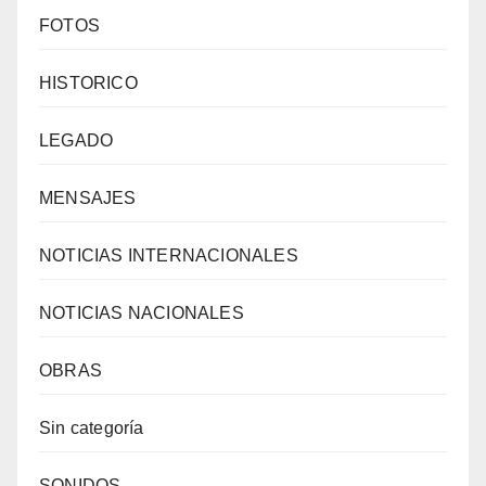
FOTOS
HISTORICO
LEGADO
MENSAJES
NOTICIAS INTERNACIONALES
NOTICIAS NACIONALES
OBRAS
Sin categoría
SONIDOS