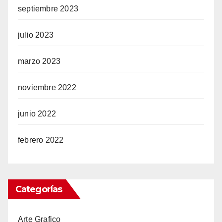
septiembre 2023
julio 2023
marzo 2023
noviembre 2022
junio 2022
febrero 2022
Categorías
Arte Grafico