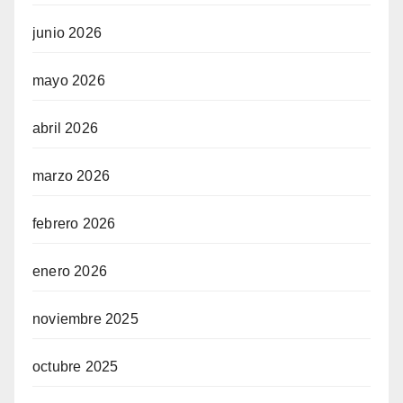
junio 2026
mayo 2026
abril 2026
marzo 2026
febrero 2026
enero 2026
noviembre 2025
octubre 2025