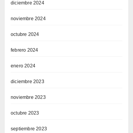
diciembre 2024
noviembre 2024
octubre 2024
febrero 2024
enero 2024
diciembre 2023
noviembre 2023
octubre 2023
septiembre 2023