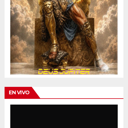
EN VIVO