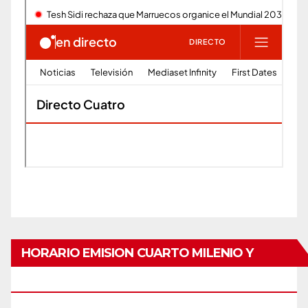
HORARIO EMISION CUARTO MILENIO Y
HORIZONTE POR EL CANAL CUATRO