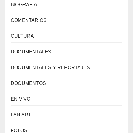
BIOGRAFIA
COMENTARIOS
CULTURA
DOCUMENTALES
DOCUMENTALES Y REPORTAJES
DOCUMENTOS
EN VIVO
FAN ART
FOTOS