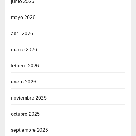
junio 2026
mayo 2026
abril 2026
marzo 2026
febrero 2026
enero 2026
noviembre 2025
octubre 2025
septiembre 2025