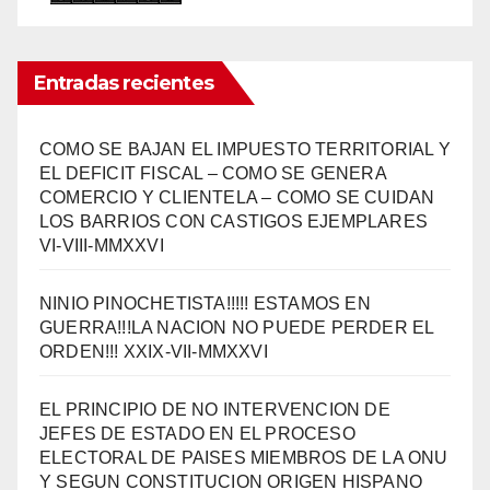
Entradas recientes
COMO SE BAJAN EL IMPUESTO TERRITORIAL Y
EL DEFICIT FISCAL – COMO SE GENERA
COMERCIO Y CLIENTELA – COMO SE CUIDAN
LOS BARRIOS CON CASTIGOS EJEMPLARES
VI-VIII-MMXXVI
NINIO PINOCHETISTA!!!!! ESTAMOS EN
GUERRA!!!LA NACION NO PUEDE PERDER EL
ORDEN!!! XXIX-VII-MMXXVI
EL PRINCIPIO DE NO INTERVENCION DE
JEFES DE ESTADO EN EL PROCESO
ELECTORAL DE PAISES MIEMBROS DE LA ONU
Y SEGUN CONSTITUCION ORIGEN HISPANO