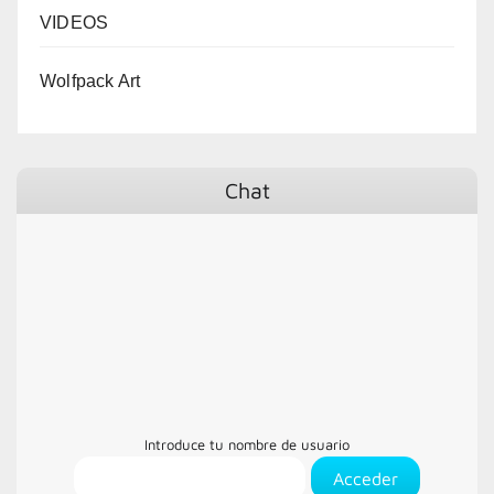
VIDEOS
Wolfpack Art
Chat
Introduce tu nombre de usuario
Acceder