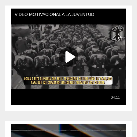
Reproductor