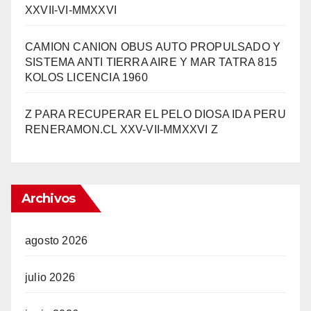
XXVII-VI-MMXXVI
CAMION CANION OBUS AUTO PROPULSADO Y
SISTEMA ANTI TIERRA AIRE Y MAR TATRA 815
KOLOS LICENCIA 1960
Z PARA RECUPERAR EL PELO DIOSA IDA PERU
RENERAMON.CL XXV-VII-MMXXVI Z
Archivos
agosto 2026
julio 2026