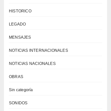
HISTORICO
LEGADO
MENSAJES
NOTICIAS INTERNACIONALES
NOTICIAS NACIONALES
OBRAS
Sin categoría
SONIDOS