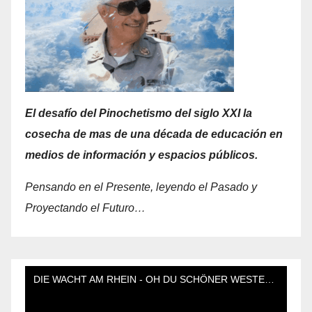
El desafío del Pinochetismo del siglo XXI la
cosecha de mas de una década de educación en
medios de información y espacios públicos.
Pensando en el Presente, leyendo el Pasado y
Proyectando el Futuro…