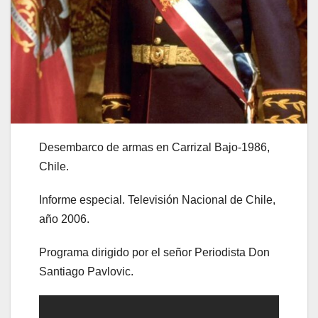
Desembarco de armas en Carrizal Bajo-1986,
Chile.
Informe especial. Televisión Nacional de Chile,
año 2006.
Programa dirigido por el señor Periodista Don
Santiago Pavlovic.