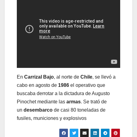
En
Carrizal Bajo
, al norte de
Chile
, se llevó a
cabo en agosto de
1986
el operativo que
buscaba derrotar a la dictadura de Augusto
Pinochet mediante las
armas
. Se trató de
un
desembarco
de casi 80 toneladas de
fusiles, municiones y explosivos