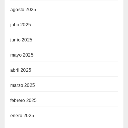
agosto 2025
julio 2025
junio 2025
mayo 2025
abril 2025
marzo 2025
febrero 2025
enero 2025