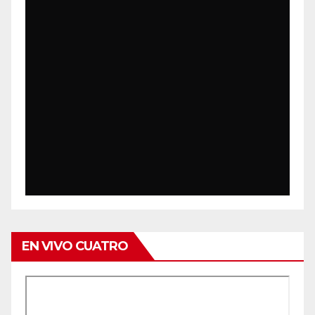
EN VIVO CUATRO