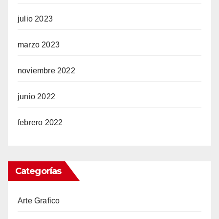
julio 2023
marzo 2023
noviembre 2022
junio 2022
febrero 2022
Categorías
Arte Grafico