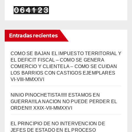
Entradas recientes
COMO SE BAJAN EL IMPUESTO TERRITORIAL Y
EL DEFICIT FISCAL – COMO SE GENERA
COMERCIO Y CLIENTELA – COMO SE CUIDAN
LOS BARRIOS CON CASTIGOS EJEMPLARES
VI-VIII-MMXXVI
NINIO PINOCHETISTA!!!!! ESTAMOS EN
GUERRA!!!LA NACION NO PUEDE PERDER EL
ORDEN!!! XXIX-VII-MMXXVI
EL PRINCIPIO DE NO INTERVENCION DE
JEFES DE ESTADO EN EL PROCESO