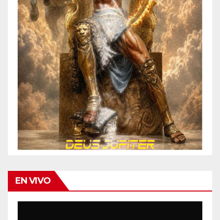
EN VIVO