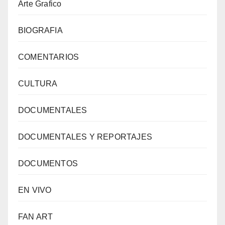
Arte Grafico
BIOGRAFIA
COMENTARIOS
CULTURA
DOCUMENTALES
DOCUMENTALES Y REPORTAJES
DOCUMENTOS
EN VIVO
FAN ART