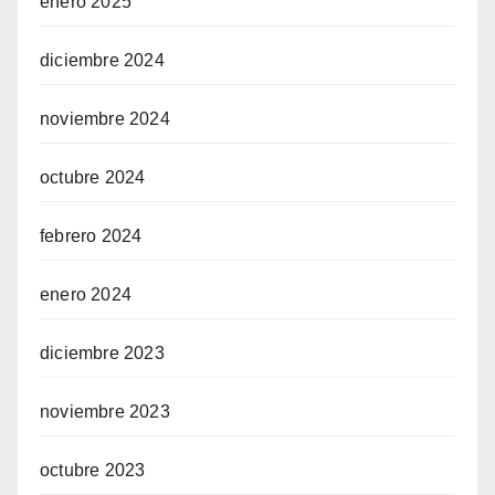
enero 2025
diciembre 2024
noviembre 2024
octubre 2024
febrero 2024
enero 2024
diciembre 2023
noviembre 2023
octubre 2023