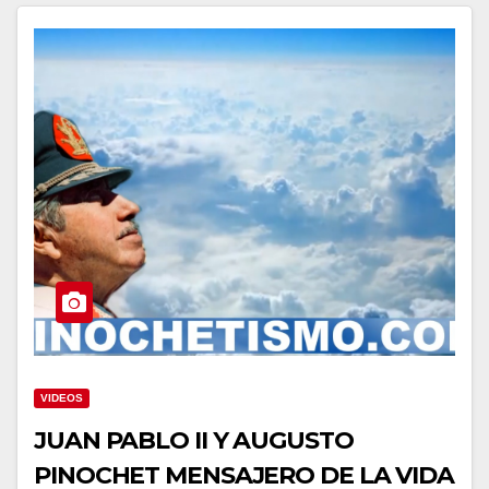
VIDEOS
JUAN PABLO II Y AUGUSTO
PINOCHET MENSAJERO DE LA VIDA