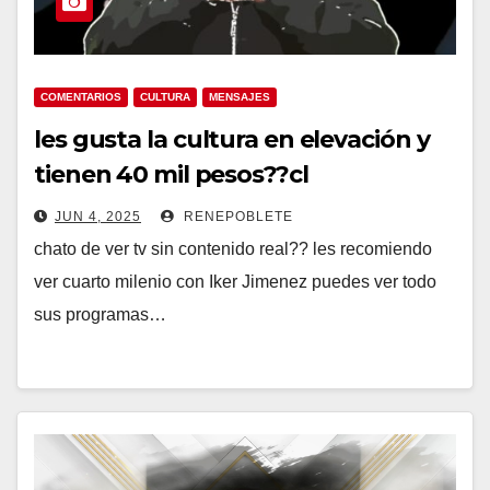
COMENTARIOS
CULTURA
MENSAJES
les gusta la cultura en elevación y
tienen 40 mil pesos??cl
JUN 4, 2025
RENEPOBLETE
chato de ver tv sin contenido real?? les recomiendo
ver cuarto milenio con Iker Jimenez puedes ver todo
sus programas…