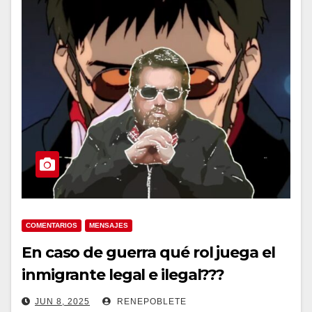
COMENTARIOS
MENSAJES
En caso de guerra qué rol juega el
inmigrante legal e ilegal???
JUN 8, 2025
RENEPOBLETE