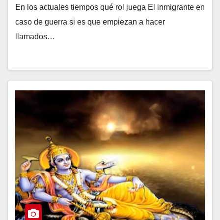
En los actuales tiempos qué rol juega El inmigrante en
caso de guerra si es que empiezan a hacer
llamados…