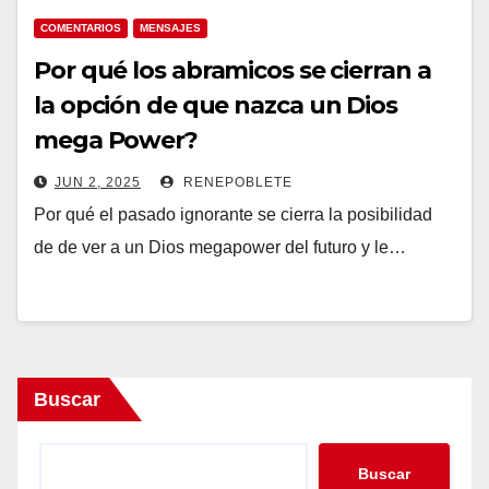
COMENTARIOS
MENSAJES
Por qué los abramicos se cierran a
la opción de que nazca un Dios
mega Power?
JUN 2, 2025
RENEPOBLETE
Por qué el pasado ignorante se cierra la posibilidad
de de ver a un Dios megapower del futuro y le…
Buscar
Buscar