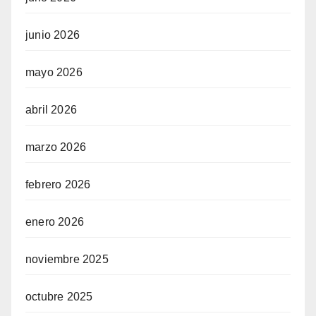
junio 2026
mayo 2026
abril 2026
marzo 2026
febrero 2026
enero 2026
noviembre 2025
octubre 2025