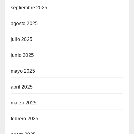
septiembre 2025
agosto 2025
julio 2025
junio 2025
mayo 2025
abril 2025
marzo 2025
febrero 2025