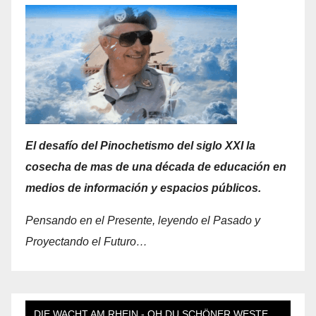
El desafío del Pinochetismo del siglo XXI la
cosecha de mas de una década de educación en
medios de información y espacios públicos.
Pensando en el Presente, leyendo el Pasado y
Proyectando el Futuro…