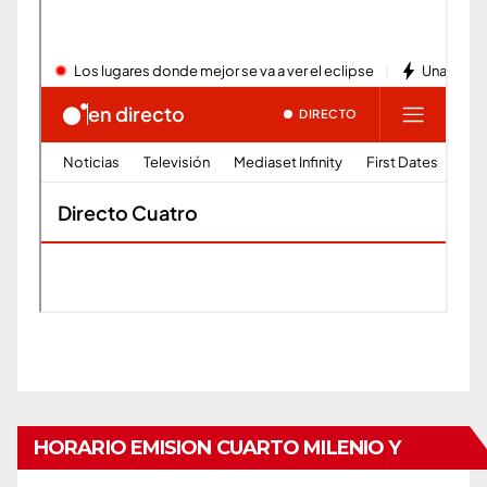
HORARIO EMISION CUARTO MILENIO Y