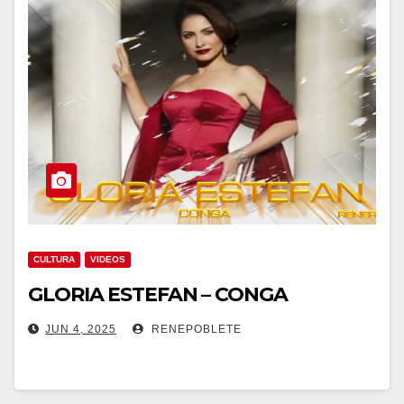
CULTURA
VIDEOS
GLORIA ESTEFAN – CONGA
JUN 4, 2025
RENEPOBLETE