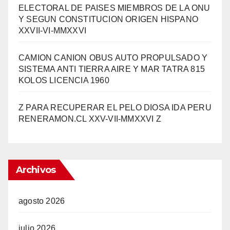
ELECTORAL DE PAISES MIEMBROS DE LA ONU
Y SEGUN CONSTITUCION ORIGEN HISPANO
XXVII-VI-MMXXVI
CAMION CANION OBUS AUTO PROPULSADO Y
SISTEMA ANTI TIERRA AIRE Y MAR TATRA 815
KOLOS LICENCIA 1960
Z PARA RECUPERAR EL PELO DIOSA IDA PERU
RENERAMON.CL XXV-VII-MMXXVI Z
Archivos
agosto 2026
julio 2026