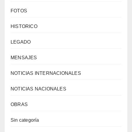
FOTOS
HISTORICO
LEGADO
MENSAJES
NOTICIAS INTERNACIONALES
NOTICIAS NACIONALES
OBRAS
Sin categoría