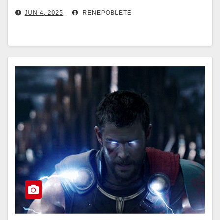
JUN 4, 2025
RENEPOBLETE