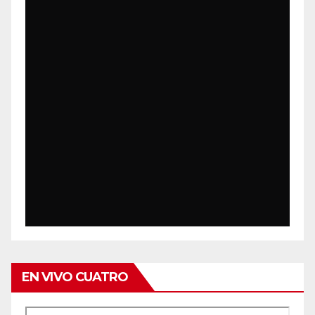
EN VIVO CUATRO