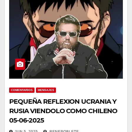
COMENTARIOS
MENSAJES
PEQUEÑA REFLEXION UCRANIA Y
RUSIA VIENDOLO COMO CHILENO
05-06-2025
JUN 5, 2025
RENEPOBLETE