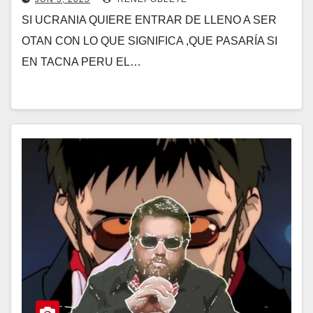
SI UCRANIA QUIERE ENTRAR DE LLENO A SER
OTAN CON LO QUE SIGNIFICA ,QUE PASARÍA SI
EN TACNA PERU EL…